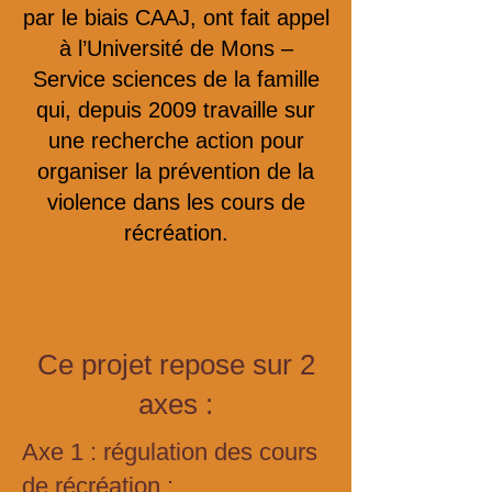
par le biais CAAJ, ont fait appel
à l’Université de Mons –
Service sciences de la famille
qui, depuis 2009 travaille sur
une recherche action pour
organiser la prévention de la
violence dans les cours de
récréation.
Ce projet repose sur 2
axes :
Axe 1 : régulation des cours
de récréation :