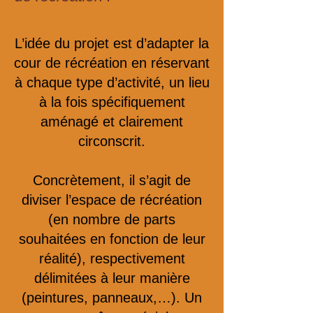
L’idée du projet est d’adapter la
cour de récréation en réservant
à chaque type d’activité, un lieu
à la fois spécifiquement
aménagé et clairement
circonscrit.
Concrètement, il s’agit de
diviser l’espace de récréation
(en nombre de parts
souhaitées en fonction de leur
réalité), respectivement
délimitées à leur manière
(peintures, panneaux,…). Un