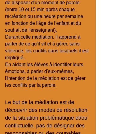
de disposer d'un moment de parole
(entre 10 et 15 min après chaque
récréation ou une heure par semaine
en fonction de l'âge de l'enfant et du
souhait de l'enseignant).
Durant cette médiation, il apprend à
parler de ce qu'il vit et à gérer, sans
violence, les confits dans lesquels il est
impliqué.
En aidant les élèves à identifier leurs
émotions, à parler d'eux-mêmes,
l'intention de la médiation est de gérer
les conflits par la parole.
Le but de la médiation est de
découvrir des modes de résolution
de la situation problématique et/ou
conflictuelle, pas de désigner des
responsables ou des coupables.