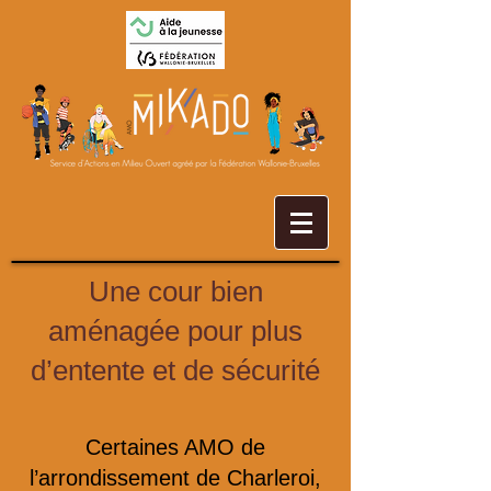
Une cour bien
aménagée pour plus
d’entente et de sécurité
Certaines AMO de
l’arrondissement de Charleroi,