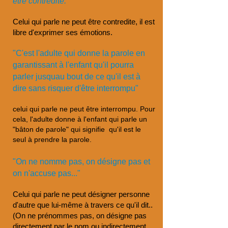
être contredite."
Celui qui parle ne peut être contredite, il est
libre d'exprimer ses émotions.
"C'est l'adulte qui donne la parole en
garantissant à l'enfant qu'il pourra
parler jusquau bout de ce qu'il est à
dire sans risquer d'être interrompu"
celui qui parle ne peut être interrompu. Pour
cela, l'adulte donne à l'enfant qui parle un
"bâton de parole" qui signifie qu'il est le
seul à prendre la parole.
"On ne nomme pas, on désigne pas et
on n'accuse pas..."
Celui qui parle ne peut désigner personne
d'autre que lui-même à travers ce qu'il dit..
(On ne prénommes pas, on désigne pas
directement par le nom ou indirectement