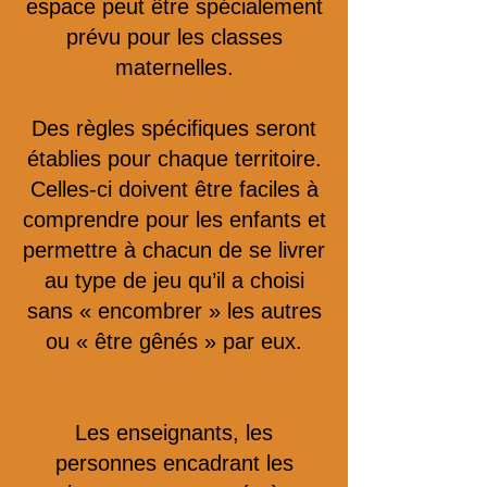
espace peut être spécialement
prévu pour les classes
maternelles.
Des règles spécifiques seront
établies pour chaque territoire.
Celles-ci doivent être faciles à
comprendre pour les enfants et
permettre à chacun de se livrer
au type de jeu qu’il a choisi
sans « encombrer » les autres
ou « être gênés » par eux.
Les enseignants, les
personnes encadrant les