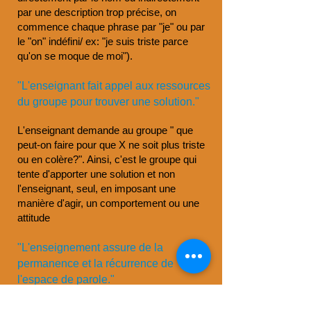
par une description trop précise, on
commence chaque phrase par "je" ou par
le "on" indéfini/ ex: "je suis triste parce
qu'on se moque de moi").
"L'enseignant fait appel aux ressources
du groupe pour trouver une solution."
L'enseignant demande au groupe " que
peut-on faire pour que X ne soit plus triste
ou en colère?".
Ainsi, c'est le groupe qui
tente d'apporter une solution et non
l'enseignant, seul, en imposant une
manière d'agir, un comportement ou une
attitude
"L'enseignement assure de la
permanence et la récurrence de
l'espace de parole."
L'enseignant programme les prochains