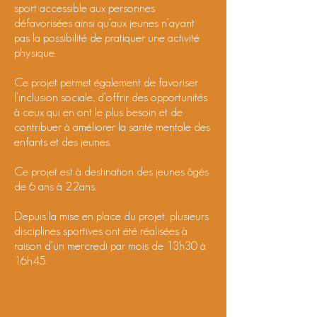
sport accessible aux personnes
défavorisées ainsi qu’aux jeunes n’ayant
pas la possibilité de pratiquer une activité
physique.
Ce projet permet également de favoriser
l’inclusion sociale, d’offrir des opportunités
à ceux qui en ont le plus besoin et de
contribuer à améliorer la santé mentale des
enfants et des jeunes.
Ce projet est à destination des jeunes âgés
de 6 ans à 22ans.
Depuis la mise en place du projet, plusieurs
disciplines sportives ont été réalisées à
raison d’un mercredi par mois de 13h30 à
16h45.