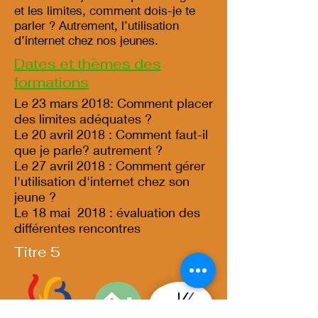
et les limites, comment dois-je te
parler ? Autrement, l’utilisation
d’internet chez nos jeunes.
Dates et thèmes des
formations
Le 23 mars 2018: Comment placer
des limites adéquates ?
Le 20 avril 2018 : Comment faut-il
que je parle? autrement ?
Le 27 avril 2018 : Comment gérer
l'utilisation d'internet chez son
jeune ?
Le 18 mai 2018 : évaluation des
différentes rencontres
Titre 5