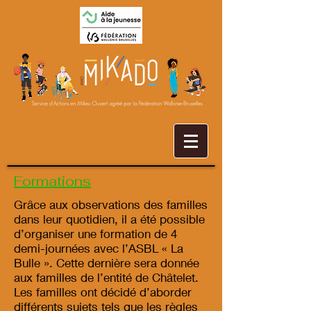
Formations
Grâce aux observations des familles
dans leur quotidien, il a été possible
d’organiser une formation de 4
demi-journées avec l’ASBL « La
Bulle ». Cette dernière sera donnée
aux familles de l’entité de Châtelet.
Les familles ont décidé d’aborder
différents sujets tels que les règles