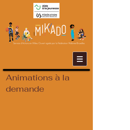
Animations à la
demande