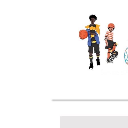
Accueil