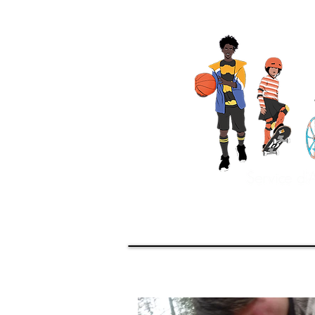
Accueil